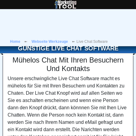
Home
Webseite Werkzeuge
Live Chat Software
GÜNSTIGE LIVE CHAT SOFTWARE
Mühelos Chat Mit Ihren Besuchern
Und Kontakts
Unsere erschwingliche Live Chat Software macht es
mühelos für Sie mit Ihren Besuchern und Kontakten zu
Chaten. Der Live Chat Knopf wird auf allen Seiten wo
Sie es aschalten erscheinen und wenn eine Person
dann den Knopf drückt, dann könnnen Sie mit Ihen Live
Chatten. Wenn die Person noch kein Kontakt ist, dann
werden Sie nach Ihrem Namen und eMail gefragt und
ein Kontakt wird dann erstellt. Die Narichten werden